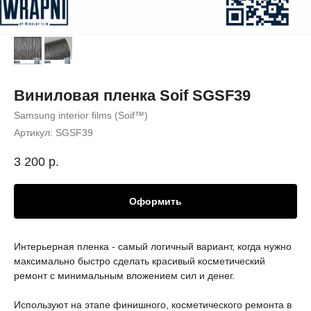
Виниловая пленка Soif SGSF39
Samsung interior films (Soif™)
Артикул:
SGSF39
3 200
р.
Оформить
Интерьерная пленка - самый логичный вариант, когда нужно
максимально быстро сделать красивый косметический
ремонт с минимальным вложением сил и денег.
Используют на этапе финишного, косметического ремонта в