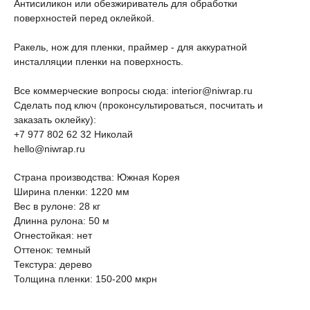
Антисиликон или обезжириватель для обработки
поверхностей перед оклейкой.
Ракель, нож для пленки, праймер - для аккуратной
инсталляции пленки на поверхность.
Все коммерческие вопросы сюда: interior@niwrap.ru
Сделать под ключ (проконсультироваться, посчитать и
заказать оклейку):
+7 977 802 62 32 Николай
hello@niwrap.ru
Страна производства: Южная Корея
Ширина пленки: 1220 мм
Вес в рулоне: 28 кг
Длинна рулона: 50 м
Огнестойкая: нет
Оттенок: темный
Текстура: дерево
Толщина пленки: 150-200 мкрн