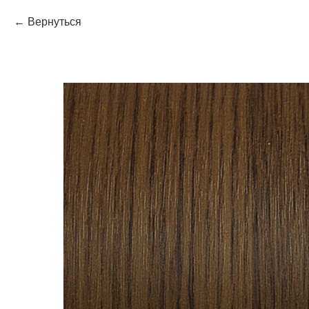
Вернуться