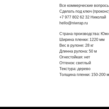
Все коммерческие вопросы 
Сделать под ключ (проконсу
+7 977 802 62 32 Николай
hello@niwrap.ru
Страна производства: Юж
Ширина пленки: 1220 мм
Вес в рулоне: 28 кг
Длинна рулона: 50 м
Огнестойкая: нет
Оттенок: светлый
Текстура: дерево
Толщина пленки: 150-200 