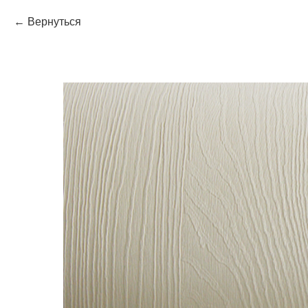
Вернуться