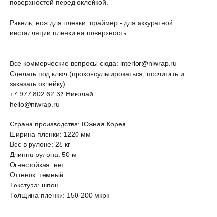
поверхностей перед оклейкой.
Ракель, нож для пленки, праймер - для аккуратной
инсталляции пленки на поверхность.
Все коммерческие вопросы сюда: interior@niwrap.ru
Сделать под ключ (проконсультироваться, посчитать и
заказать оклейку):
+7 977 802 62 32 Николай
hello@niwrap.ru
Страна производства: Южная Корея
Ширина пленки: 1220 мм
Вес в рулоне: 28 кг
Длинна рулона: 50 м
Огнестойкая: нет
Оттенок: темный
Текстура: шпон
Толщина пленки: 150-200 мкрн