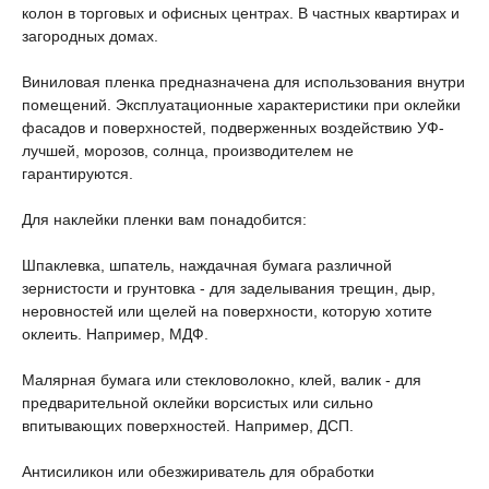
колон в торговых и офисных центрах. В частных квартирах и
загородных домах.
Виниловая пленка предназначена для использования внутри
помещений. Эксплуатационные характеристики при оклейки
фасадов и поверхностей, подверженных воздействию УФ-
лучшей, морозов, солнца, производителем не
гарантируются.
Для наклейки пленки вам понадобится:
Шпаклевка, шпатель, наждачная бумага различной
зернистости и грунтовка - для заделывания трещин, дыр,
неровностей или щелей на поверхности, которую хотите
оклеить. Например, МДФ.
Малярная бумага или стекловолокно, клей, валик - для
предварительной оклейки ворсистых или сильно
впитывающих поверхностей. Например, ДСП.
Антисиликон или обезжириватель для обработки