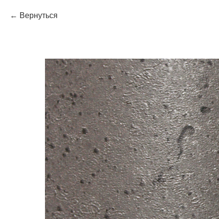
Вернуться