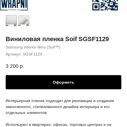
Виниловая пленка Soif SGSF1129
Samsung interior films (Soif™)
Артикул:
SGSF1129
3 200
р.
Оформить
Интерьерная пленка подходит для реновации и создания
законченного, стилизованного дизайна интерьера и его
отдельных элементов.
Используют в квартирах, офисах, торговых центрах и на