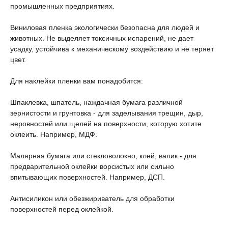
промышленных предприятиях.
Виниловая пленка экологически безопасна для людей и
животных. Не выделяет токсичных испарений, не дает
усадку, устойчива к механическому воздействию и не теряет
цвет.
Для наклейки пленки вам понадобится:
Шпаклевка, шпатель, наждачная бумага различной
зернистости и грунтовка - для заделывания трещин, дыр,
неровностей или щелей на поверхности, которую хотите
оклеить. Например, МДФ.
Малярная бумага или стекловолокно, клей, валик - для
предварительной оклейки ворсистых или сильно
впитывающих поверхностей. Например, ДСП.
Антисиликон или обезжириватель для обработки
поверхностей перед оклейкой.