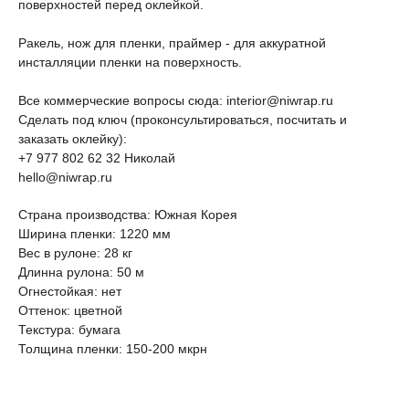
поверхностей перед оклейкой.
Ракель, нож для пленки, праймер - для аккуратной
инсталляции пленки на поверхность.
Все коммерческие вопросы сюда: interior@niwrap.ru
Сделать под ключ (проконсультироваться, посчитать и
заказать оклейку):
+7 977 802 62 32 Николай
hello@niwrap.ru
Страна производства: Южная Корея
Ширина пленки: 1220 мм
Вес в рулоне: 28 кг
Длинна рулона: 50 м
Огнестойкая: нет
Оттенок: цветной
Текстура: бумага
Толщина пленки: 150-200 мкрн