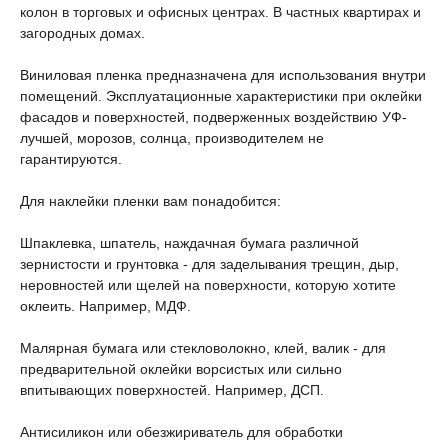
колон в торговых и офисных центрах. В частных квартирах и
загородных домах.
Виниловая пленка предназначена для использования внутри
помещений. Эксплуатационные характеристики при оклейки
фасадов и поверхностей, подверженных воздействию УФ-
лучшей, морозов, солнца, производителем не
гарантируются.
Для наклейки пленки вам понадобится:
Шпаклевка, шпатель, наждачная бумага различной
зернистости и грунтовка - для заделывания трещин, дыр,
неровностей или щелей на поверхности, которую хотите
оклеить. Например, МДФ.
Малярная бумага или стекловолокно, клей, валик - для
предварительной оклейки ворсистых или сильно
впитывающих поверхностей. Например, ДСП.
Антисиликон или обезжириватель для обработки