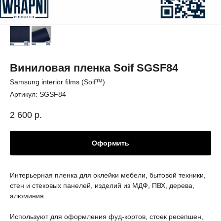
Виниловая пленка Soif SGSF84
Samsung interior films (Soif™)
Артикул:
SGSF84
2 600
р.
Оформить
Интерьерная пленка для оклейки мебели, бытовой техники,
стен и стековых панелей, изделий из МДФ, ПВХ, дерева,
алюминия.
Используют для оформления фуд-кортов, стоек ресепшен,