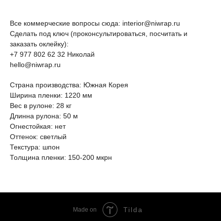
Все коммерческие вопросы сюда: interior@niwrap.ru
Сделать под ключ (проконсультироваться, посчитать и
заказать оклейку):
+7 977 802 62 32 Николай
hello@niwrap.ru
Страна производства: Южная Корея
Ширина пленки: 1220 мм
Вес в рулоне: 28 кг
Длинна рулона: 50 м
Огнестойкая: нет
Оттенок: светлый
Текстура: шпон
Толщина пленки: 150-200 мкрн
Tilda
Made on