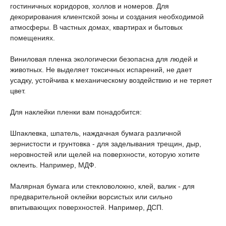
гостиничных коридоров, холлов и номеров. Для
декорирования клиентской зоны и создания необходимой
атмосферы. В частных домах, квартирах и бытовых
помещениях.
Виниловая пленка экологически безопасна для людей и
животных. Не выделяет токсичных испарений, не дает
усадку, устойчива к механическому воздействию и не теряет
цвет.
Для наклейки пленки вам понадобится:
Шпаклевка, шпатель, наждачная бумага различной
зернистости и грунтовка - для заделывания трещин, дыр,
неровностей или щелей на поверхности, которую хотите
оклеить. Например, МДФ.
Малярная бумага или стекловолокно, клей, валик - для
предварительной оклейки ворсистых или сильно
впитывающих поверхностей. Например, ДСП.