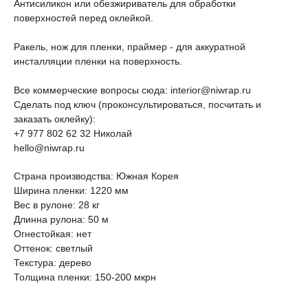
Антисиликон или обезжириватель для обработки
поверхностей перед оклейкой.
Ракель, нож для пленки, праймер - для аккуратной
инсталляции пленки на поверхность.
Все коммерческие вопросы сюда: interior@niwrap.ru
Сделать под ключ (проконсультироваться, посчитать и
заказать оклейку):
+7 977 802 62 32 Николай
hello@niwrap.ru
Страна производства: Южная Корея
Ширина пленки: 1220 мм
Вес в рулоне: 28 кг
Длинна рулона: 50 м
Огнестойкая: нет
Оттенок: светлый
Текстура: дерево
Толщина пленки: 150-200 мкрн