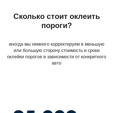
Сколько стоит оклеить
пороги?
иногда мы немного корректируем в меньшую
или большую сторону стоимость и сроки
оклейки порогов в зависимости от конкретного
авто