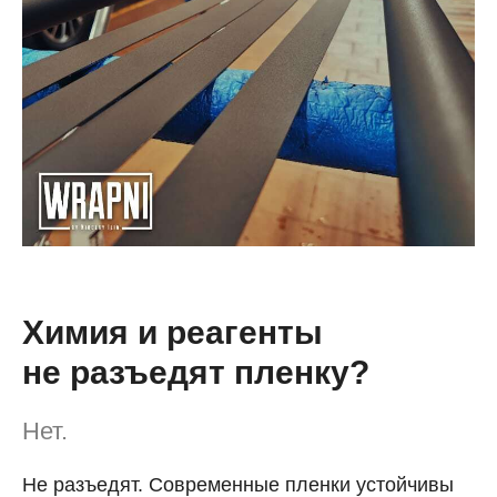
Химия и реагенты
не разъедят пленку?
Нет.
Не разъедят. Современные пленки устойчивы