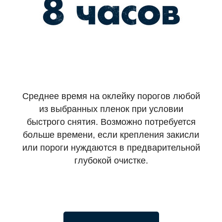
Среднее время на оклейку порогов любой
из выбранных пленок при условии
быстрого снятия. Возможно потребуется
больше времени, если крепления закисли
или пороги нуждаются в предварительной
глубокой очистке.