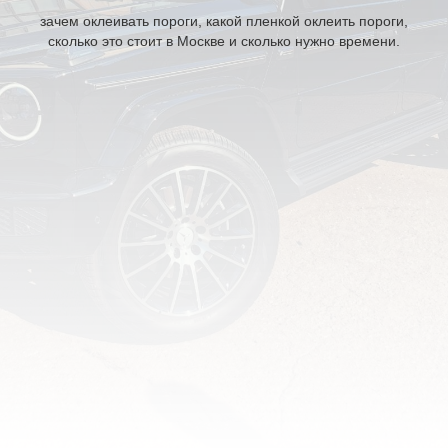
зачем оклеивать пороги, какой пленкой оклеить пороги,
сколько это стоит в Москве и сколько нужно времени.