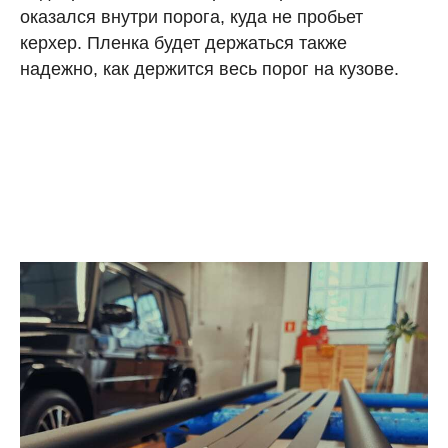
оказался внутри порога, куда не пробьет
керхер. Пленка будет держаться также
надежно, как держится весь порог на кузове.