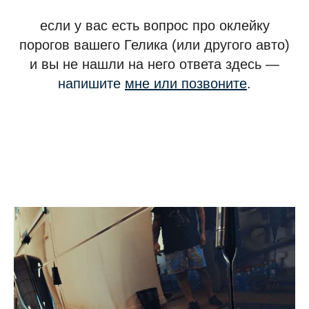
если у вас есть вопрос про оклейку
порогов вашего Гелика (или другого авто)
и вы не нашли на него ответа здесь —
напишите
мне или позвоните
.