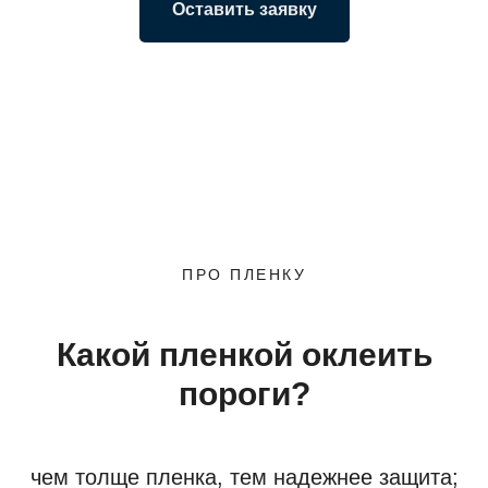
Оставить заявку
ПРО ПЛЕНКУ
Какой пленкой оклеить
пороги?
чем толще пленка, тем надежнее защита;