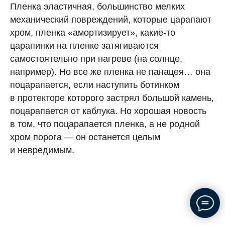
Пленка эластичная, большинство мелких
механический повреждений, которые царапают
хром, пленка «амортизирует», какие-то
царапинки на пленке затягиваются
самостоятельно при нагреве (на солнце,
например). Но все же пленка не панацея… она
поцарапается, если наступить ботинком
в протекторе которого застрял большой камень,
поцарапается от каблука. Но хорошая новость
в том, что поцарапается пленка, а не родной
хром порога — он останется целым
и невредимым.