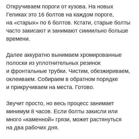
Откручиваем пороги от кузова. На новых
Геликах это 16 болтов на каждом пороге,
на «старых» по 6 болтов. Кстати, старые болты
часто закисают и занимают сиииильно больше
времени.
Далее аккуратно вынимаем хромированные
полоски из уплотнительных резинок
и фронтальные трубки. Чистим, обезжириваем,
оклеиваем. Собираем в обратном порядке
и прикручиваем на места. Готово.
Звучит просто, но весь процесс занимает
минимум 8 часов. Если болты закисли или
много «каменной» грязи, может растянуться
на два рабочих дня.