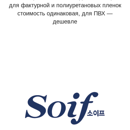
для фактурной и полиуретановых пленок
стоимость одинаковая, для ПВХ —
дешевле