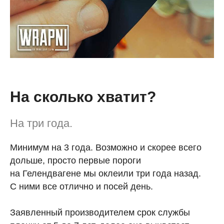
На сколько хватит?
На три года.
Минимум на 3 года. Возможно и скорее всего
дольше, просто первые пороги
на Гелендвагене мы оклеили три года назад.
С ними все отлично и посей день.
Заявленный производителем срок службы