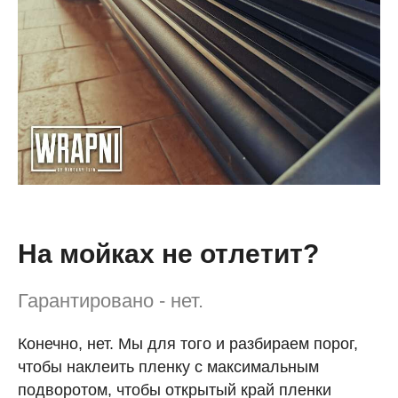
На мойках не отлетит?
Гарантировано - нет.
Конечно, нет. Мы для того и разбираем порог,
чтобы наклеить пленку с максимальным
подворотом, чтобы открытый край пленки