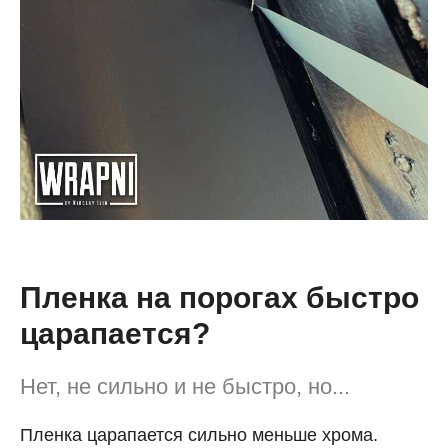
Пленка на порогах быстро
царапается?
Нет, не сильно и не быстро, но...
Пленка царапается сильно меньше хрома.