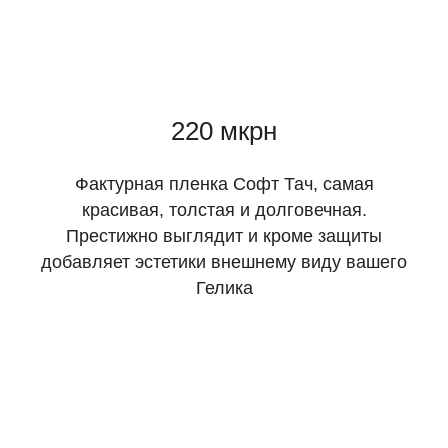
220 мкрн
Фактурная пленка Софт Тач, самая
красивая, толстая и долговечная.
Престижно выглядит и кроме защиты
добавляет эстетики внешнему виду вашего
Гелика