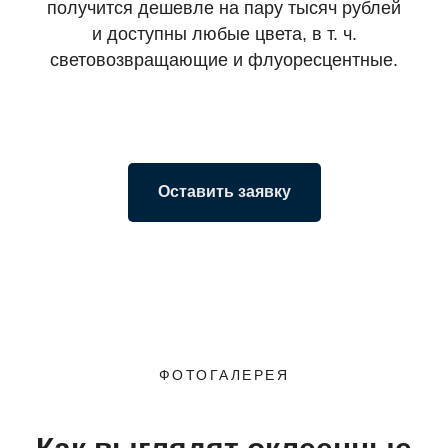
получится дешевле на пару тысяч рублей
и доступны любые цвета, в т. ч.
световозвращающие и флуоресцентные.
Оставить заявку
ФОТОГАЛЕРЕЯ