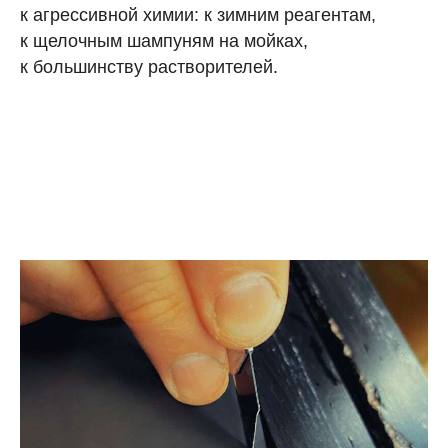
к агрессивной химии: к зимним реагентам,
к щелочным шампуням на мойках,
к большинству растворителей.