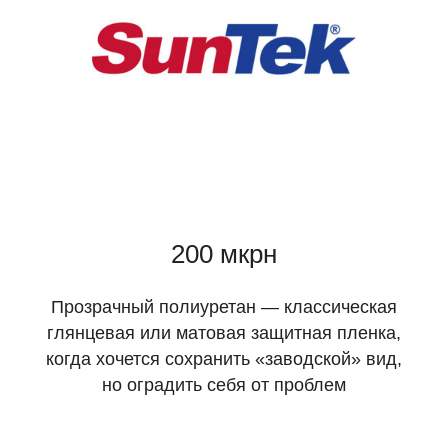
200 мкрн
Прозрачный полиуретан — классическая
глянцевая или матовая защитная пленка,
когда хочется сохранить «заводской» вид,
но оградить себя от проблем