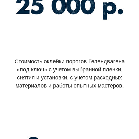
Стоимость оклейки порогов Гелендвагена
«под ключ» с учетом выбранной пленки,
снятия и установки, с учетом расходных
материалов и работы опытных мастеров.