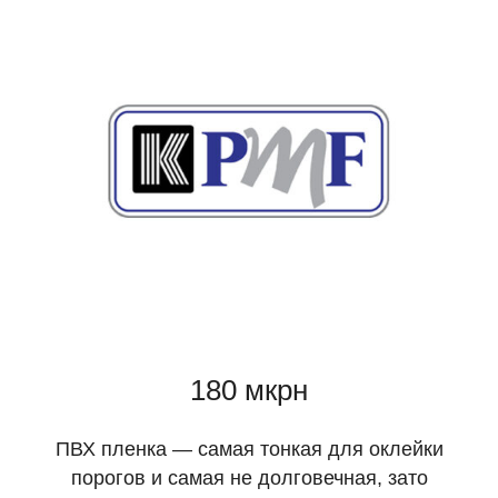
180 мкрн
ПВХ пленка — самая тонкая для оклейки
порогов и самая не долговечная, зато