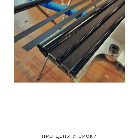
ПРО ЦЕНУ И СРОКИ