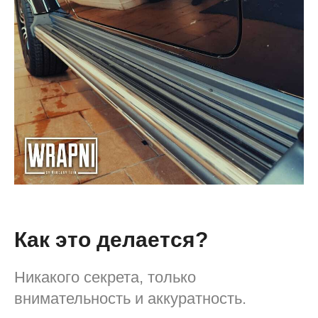
Как это делается?
Никакого секрета, только
внимательность и аккуратность.