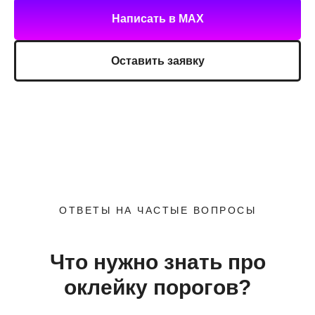
Написать в MAX
Оставить заявку
ОТВЕТЫ НА ЧАСТЫЕ ВОПРОСЫ
Что нужно знать про
оклейку порогов?