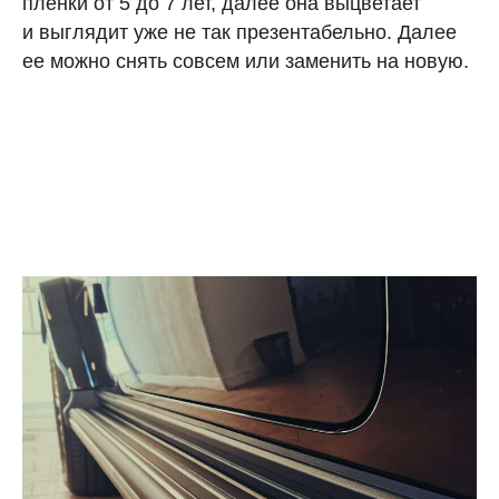
пленки от 5 до 7 лет, далее она выцветает
и выглядит уже не так презентабельно. Далее
ее можно снять совсем или заменить на новую.