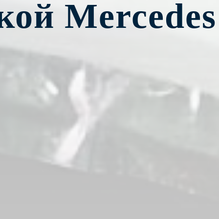
кой Mercede