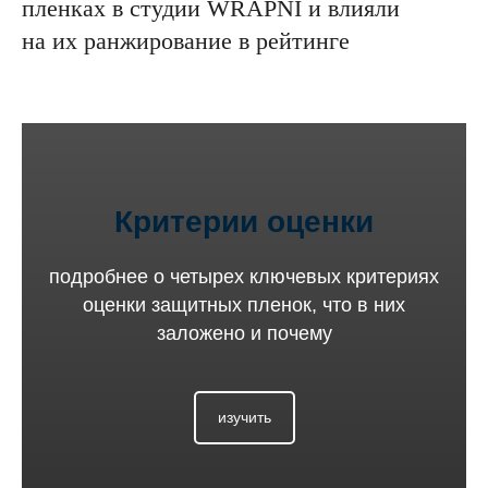
пленках в студии WRAPNI и влияли
на их ранжирование в рейтинге
Критерии оценки
подробнее о четырех ключевых критериях
оценки защитных пленок, что в них
заложено и почему
изучить