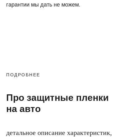
гарантии мы дать не можем.
ПОДРОБНЕЕ
Про защитные пленки
на авто
детальное описание характеристик,