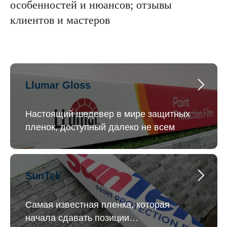
особенностей и нюансов; отзывы
клиентов и мастеров
Llumar Gloss
Настоящий шедевер в мире защитных
пленок, доступный далеко не всем
SunTek
Самая известная пленка, которая
начала сдавать позиции…