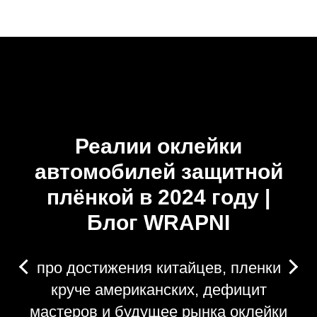
Реалии оклейки
автомобилей защитной
плёнкой в 2024 году |
Блог WRAPNI
про достижения китайцев, пленки
круче американских, дефицит
мастеров и будущее рынка оклейки