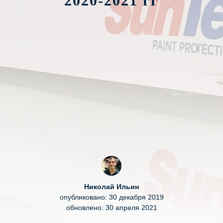
2020-2021 гг
Николай Ильин
опубликовано: 30 декабря 2019
обновлено: 30 апреля 2021