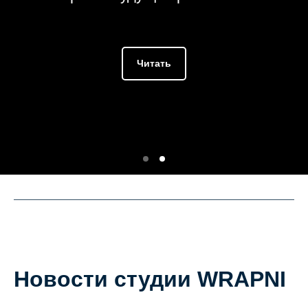
Читать
Новости студии WRAPNI