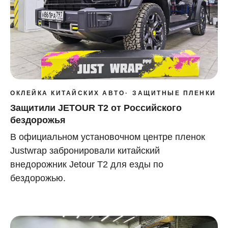
ОКЛЕЙКА КИТАЙСКИХ АВТО
ЗАЩИТНЫЕ ПЛЕНКИ
Защитили JETOUR Т2 от Российского
бездорожья
В официальном установочном центре пленок
Justwrap забронировали китайский
внедорожник Jetour Т2 для езды по
бездорожью.