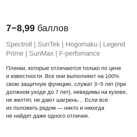
7−8,99
баллов
Spectroll | SunTek | Hogomaku | Legend
Prime | SunMax | F-perfomance
Пленки, которые отличаются только по цене
и известности. Все они выполняют на 100%
свою защитную функцию, служат 3−5 лет (при
должном уходе до 7 лет), невидимы на кузове,
не желтят, не дают шагрень… Если все
их положить рядом — никто и никогда
не найдет даже одного отличия.