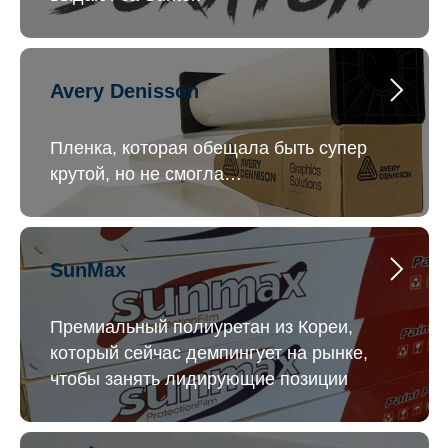
Avery Denisson
Пленка, которая обещала быть супер
крутой, но не смогла…
SunMax
Премиальный полиуретан из Кореи,
который сейчас демпингует на рынке,
чтобы занять лидирующие позиции