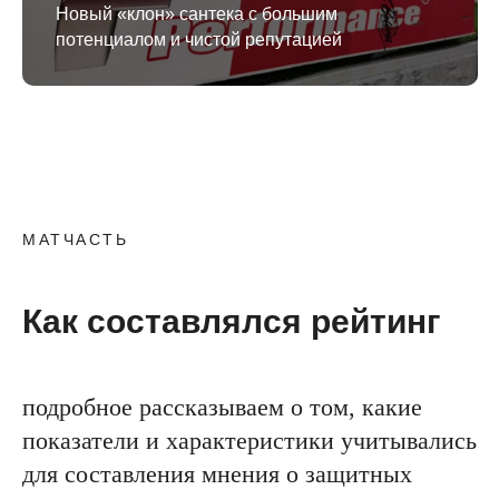
Новый «клон» сантека с большим
потенциалом и чистой репутацией
МАТЧАСТЬ
Как составлялся рейтинг
подробное рассказываем о том, какие
показатели и характеристики учитывались
для составления мнения о защитных