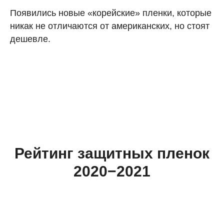
Появились новые «корейские» пленки, которые
никак не отличаются от американских, но стоят
дешевле.
Рейтинг защитных пленок
2020−2021