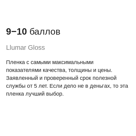
9−10
баллов
Llumar Gloss
Пленка с самыми максимальными
показателями качества, толщины и цены.
Заявленный и проверенный срок полезной
службы от 5 лет. Если дело не в деньгах, то эта
пленка лучший выбор.