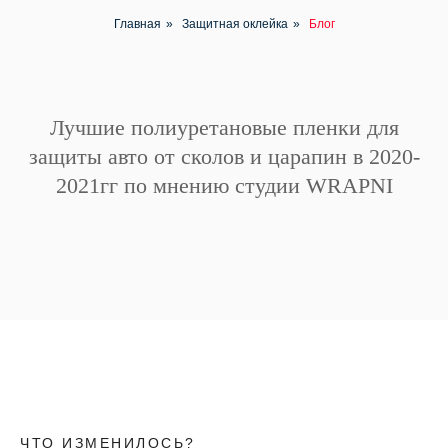
Главная
»
Защитная оклейка
»
Блог
Лучшие полиуретановые пленки для
защиты авто от сколов и царапин в 2020-
2021гг по мнению студии WRAPNI
ЧТО ИЗМЕНИЛОСЬ?