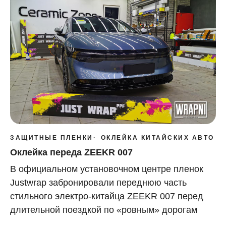
ЗАЩИТНЫЕ ПЛЕНКИ
ОКЛЕЙКА КИТАЙСКИХ АВТО
Оклейка переда ZEEKR 007
В официальном установочном центре пленок
Justwrap забронировали переднюю часть
стильного электро-китайца ZEEKR 007 перед
длительной поездкой по «ровным» дорогам