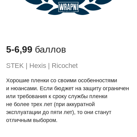
5-6,99
баллов
STEK | Hexis | Ricochet
Хорошие пленки со своими особенностями
и нюансами. Если бюджет на защиту ограничен
или требования к сроку службы пленки
не более трех лет (при аккуратной
эксплуатации до пяти лет), то они станут
отличным выбором.