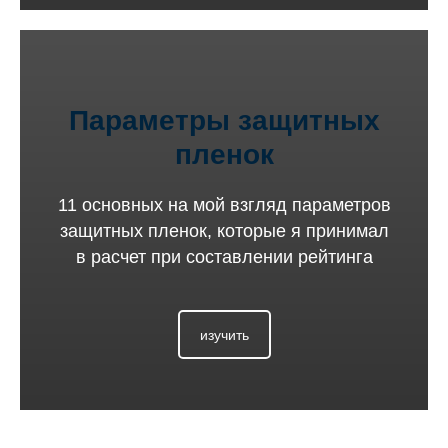
Параметры защитных
пленок
11 основных на мой взгляд параметров
защитных пленок, которые я принимал
в расчет при составлении рейтинга
изучить