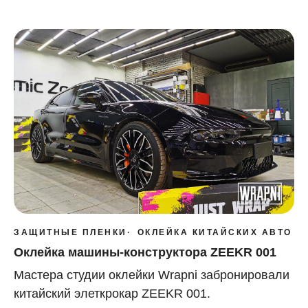
ЗАЩИТНЫЕ ПЛЕНКИ
ОКЛЕЙКА КИТАЙСКИХ АВТО
Оклейка машины-конструктора ZEEKR 001
Мастера студии оклейки Wrapni забронировали
китайский элеткрокар ZEEKR 001.