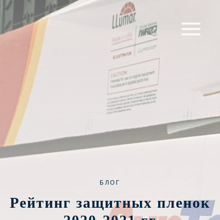
БЛОГ
Рейтинг защитных пленок