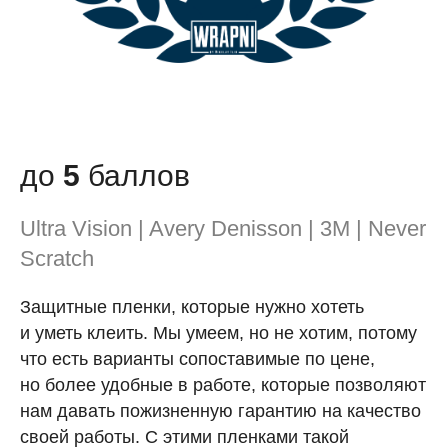
до
5
баллов
Ultra Vision | Avery Denisson | 3M | Never
Scratch
Защитные пленки, которые нужно хотеть
и уметь клеить. Мы умеем, но не хотим, потому
что есть варианты сопоставимые по цене,
но более удобные в работе, которые позволяют
нам давать пожизненную гарантию на качество
своей работы. С этими пленками такой