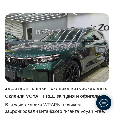
ЗАЩИТНЫЕ ПЛЕНКИ
ОКЛЕЙКА КИТАЙСКИХ АВТО
Оклеили VOYAH FREE за 4 дня и офигели
В студии оклейки WRAPNI целиком
забронировали китайского гиганта Voyah Free.